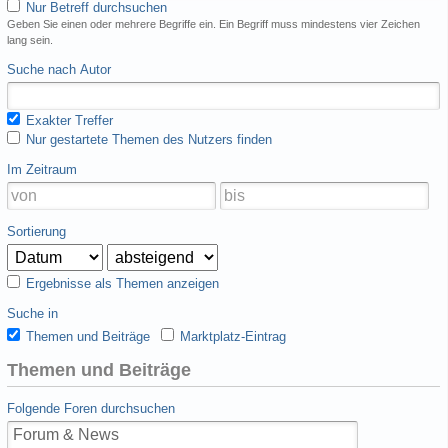
Nur Betreff durchsuchen
Geben Sie einen oder mehrere Begriffe ein. Ein Begriff muss mindestens vier Zeichen
lang sein.
Suche nach Autor
Exakter Treffer
Nur gestartete Themen des Nutzers finden
Im Zeitraum
Sortierung
Ergebnisse als Themen anzeigen
Suche in
Themen und Beiträge
Marktplatz-Eintrag
Themen und Beiträge
Folgende Foren durchsuchen