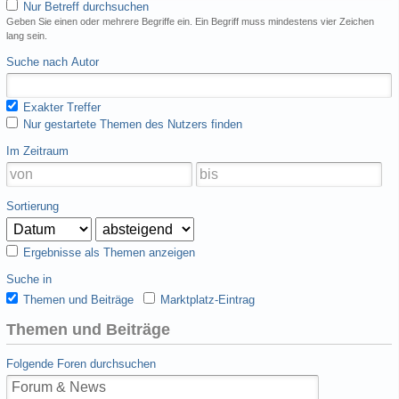
Nur Betreff durchsuchen
Geben Sie einen oder mehrere Begriffe ein. Ein Begriff muss mindestens vier Zeichen
lang sein.
Suche nach Autor
Exakter Treffer
Nur gestartete Themen des Nutzers finden
Im Zeitraum
Sortierung
Ergebnisse als Themen anzeigen
Suche in
Themen und Beiträge
Marktplatz-Eintrag
Themen und Beiträge
Folgende Foren durchsuchen