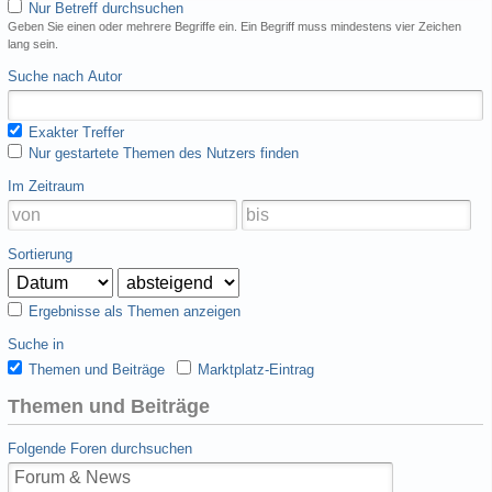
Nur Betreff durchsuchen
Geben Sie einen oder mehrere Begriffe ein. Ein Begriff muss mindestens vier Zeichen
lang sein.
Suche nach Autor
Exakter Treffer
Nur gestartete Themen des Nutzers finden
Im Zeitraum
Sortierung
Ergebnisse als Themen anzeigen
Suche in
Themen und Beiträge
Marktplatz-Eintrag
Themen und Beiträge
Folgende Foren durchsuchen