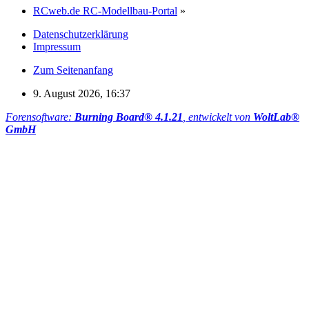
RCweb.de RC-Modellbau-Portal
»
Datenschutzerklärung
Impressum
Zum Seitenanfang
9. August 2026, 16:37
Forensoftware:
Burning Board® 4.1.21
, entwickelt von
WoltLab®
GmbH