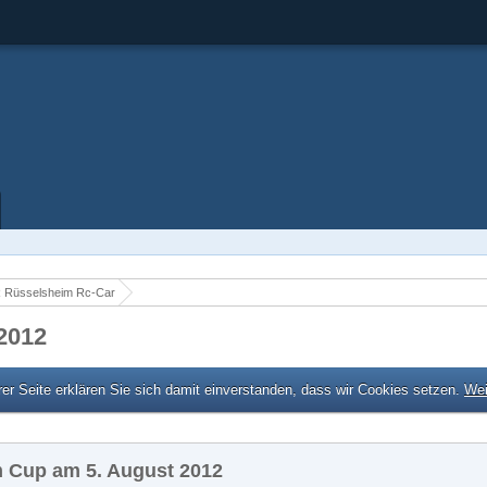
 Rüsselsheim Rc-Car
2012
er Seite erklären Sie sich damit einverstanden, dass wir Cookies setzen.
Wei
 Cup am 5. August 2012