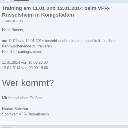
Training am 11.01 und 12.01.2014 beim VFR-
Rüsselsheim in Königstädten
7. Januar 2014
Hallo Racers,
am 11.01 und 12.01.2014 besteht nochmals die möglichkeit für, dass
Rennwochenende zu tranieren.
Hier die Trainingszeiten:
11.01.2014 von 10:00-20:00
12.01.2014 von 09:00-18:00
Wer kommt?
Mit freundlichen Grüßen
Florian Schimm
Sportwart VFR-Rüsselsheim