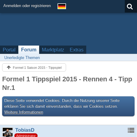
Anmelden oder registrieren
Portal
Forum
Marktplatz
Extras
Unerledigte Themen
Formel 1 Saison 2015 - Tippspiel
Formel 1 Tippspiel 2015 - Rennen 4 - Tipp
Nr.1
Diese Seite verwendet Cookies. Durch die Nutzung unserer Seite
erklären Sie sich damit einverstanden, dass wir Cookies setzen.
Weitere Informationen
TobiasD
Administrator