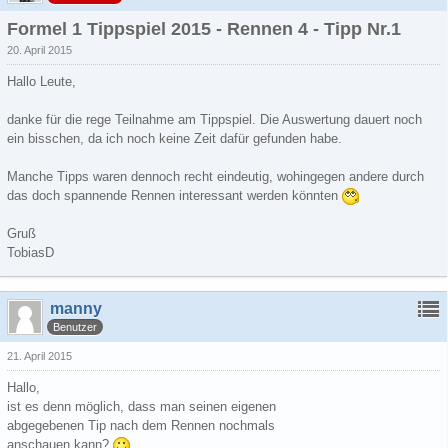
Formel 1 Tippspiel 2015 - Rennen 4 - Tipp Nr.1
20. April 2015
Hallo Leute,
danke für die rege Teilnahme am Tippspiel. Die Auswertung dauert noch
ein bisschen, da ich noch keine Zeit dafür gefunden habe.
Manche Tipps waren dennoch recht eindeutig, wohingegen andere durch
das doch spannende Rennen interessant werden könnten
Gruß
TobiasD
manny
Benutzer
21. April 2015
Hallo,
ist es denn möglich, dass man seinen eigenen
abgegebenen Tip nach dem Rennen nochmals
anschauen kann?