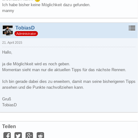
Ich habe bisher keine Möglichkeit dazu gefunden.
manny
TobiasD
Administrator
21. April 2015
Hallo,
ja die Möglichkeit wird es noch geben.
Momentan sieht man nur die aktuellen Tipps für das nächste Rennen.
Ich bin gerade dabei dies zu erweitern, damit man seine bisherigeren Tipps
ansehen und die Punkte nachvollziehen kann.
Gruß
TobiasD
Teilen