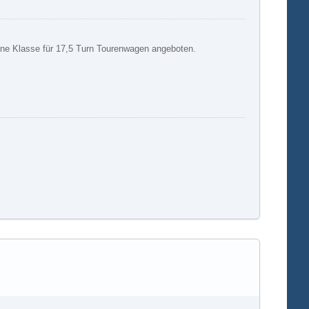
fene Klasse für 17,5 Turn Tourenwagen angeboten.