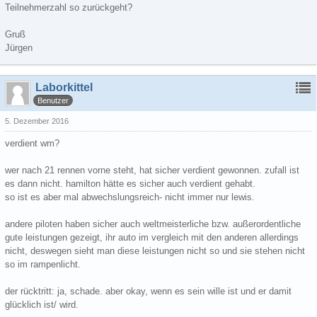
Teilnehmerzahl so zurückgeht?
Gruß
Jürgen
Laborkittel
Benutzer
5. Dezember 2016
verdient wm?
wer nach 21 rennen vorne steht, hat sicher verdient gewonnen. zufall ist
es dann nicht. hamilton hätte es sicher auch verdient gehabt.
so ist es aber mal abwechslungsreich- nicht immer nur lewis.
andere piloten haben sicher auch weltmeisterliche bzw. außerordentliche
gute leistungen gezeigt, ihr auto im vergleich mit den anderen allerdings
nicht, deswegen sieht man diese leistungen nicht so und sie stehen nicht
so im rampenlicht.
der rücktritt: ja, schade. aber okay, wenn es sein wille ist und er damit
glücklich ist/ wird.