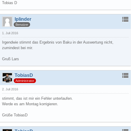
Tobias D
lplinder
Benutzer
1. Juli 2016
Irgendwie stimmt das Ergebnis von Baku in der Auswertung nicht,
zumindest bei mir.
Gruß Lars
TobiasD
Administrator
2. Juli 2016
stimmt, das ist mir ein Fehler unterlaufen.
Werde es am Montag korrigieren.
Grüße TobiasD