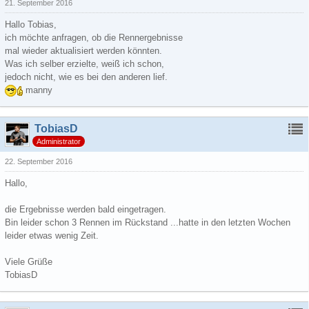
21. September 2016
Hallo Tobias,
ich möchte anfragen, ob die Rennergebnisse
mal wieder aktualisiert werden könnten.
Was ich selber erzielte, weiß ich schon,
jedoch nicht, wie es bei den anderen lief.
manny
TobiasD
Administrator
22. September 2016
Hallo,
die Ergebnisse werden bald eingetragen.
Bin leider schon 3 Rennen im Rückstand ...hatte in den letzten Wochen
leider etwas wenig Zeit.
Viele Grüße
TobiasD