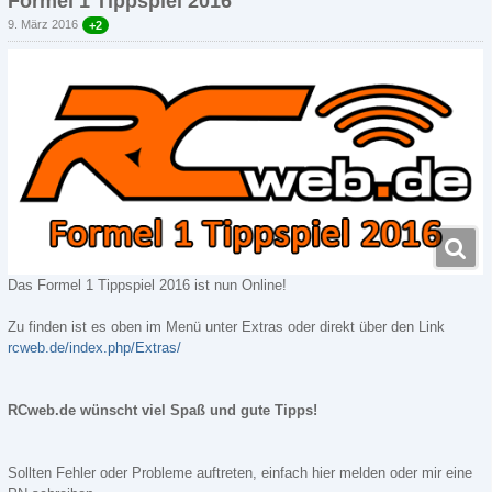
Formel 1 Tippspiel 2016
9. März 2016
+2
Das Formel 1 Tippspiel 2016 ist nun Online!
Zu finden ist es oben im Menü unter Extras oder direkt über den Link
rcweb.de/index.php/Extras/
RCweb.de wünscht viel Spaß und gute Tipps!
Sollten Fehler oder Probleme auftreten, einfach hier melden oder mir eine