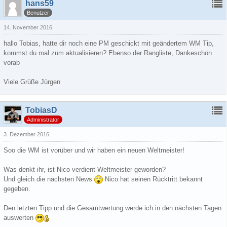
hans59
Benutzer
14. November 2016
hallo Tobias, hatte dir noch eine PM geschickt mit geändertem WM Tip,
kommst du mal zum aktualisieren? Ebenso der Rangliste, Dankeschön
vorab
Viele Grüße Jürgen
TobiasD
Administrator
3. Dezember 2016
Soo die WM ist vorüber und wir haben ein neuen Weltmeister!
Was denkt ihr, ist Nico verdient Weltmeister geworden?
Und gleich die nächsten News
Nico hat seinen Rücktritt bekannt
gegeben.
Den letzten Tipp und die Gesamtwertung werde ich in den nächsten Tagen
auswerten