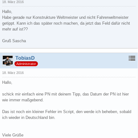
18. März 2016
Hallo,
Habe gerade nur Konstrukture Weltmeister und nicht Fahrerweltmeister
getippt. Kann ich das später noch machen, da jetzt das Feld dafür nicht
mehr auf ist??
Gruß Sascha
TobiasD
Administrator
18. März 2016
Hallo,
schick mir einfach eine PN mit deinem Tipp, das Datum der PN ist hier
wie immer maßgebend.
Das ist noch ein kleiner Fehler im Script, den werde ich beheben, sobald
ich wieder in Deutschland bin.
Viele Grüße