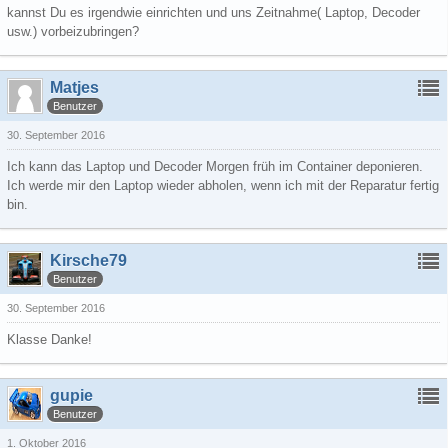
kannst Du es irgendwie einrichten und uns Zeitnahme( Laptop, Decoder
usw.) vorbeizubringen?
Matjes
Benutzer
30. September 2016
Ich kann das Laptop und Decoder Morgen früh im Container deponieren.
Ich werde mir den Laptop wieder abholen, wenn ich mit der Reparatur fertig
bin.
Kirsche79
Benutzer
30. September 2016
Klasse Danke!
gupie
Benutzer
1. Oktober 2016