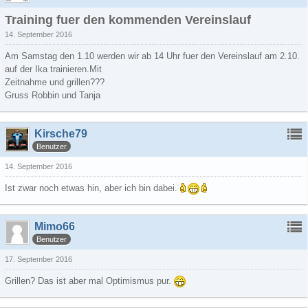
Training fuer den kommenden Vereinslauf
14. September 2016
Am Samstag den 1.10 werden wir ab 14 Uhr fuer den Vereinslauf am 2.10.
auf der Ika trainieren.Mit
Zeitnahme und grillen???
Gruss Robbin und Tanja
Kirsche79
Benutzer
14. September 2016
Ist zwar noch etwas hin, aber ich bin dabei.
Mimo66
Benutzer
17. September 2016
Grillen? Das ist aber mal Optimismus pur.