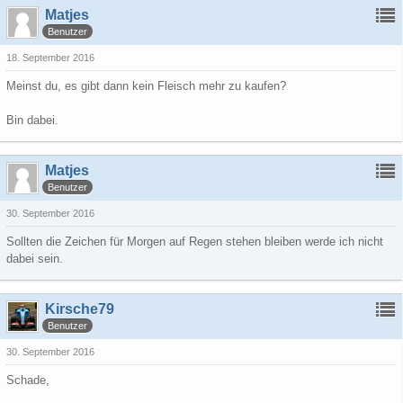
Matjes
Benutzer
18. September 2016
Meinst du, es gibt dann kein Fleisch mehr zu kaufen?
Bin dabei.
Matjes
Benutzer
30. September 2016
Sollten die Zeichen für Morgen auf Regen stehen bleiben werde ich nicht
dabei sein.
Kirsche79
Benutzer
30. September 2016
Schade,