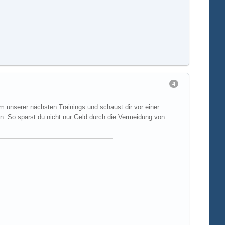
4
m unserer nächsten Trainings und schaust dir vor einer
an. So sparst du nicht nur Geld durch die Vermeidung von