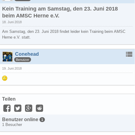
Kein Training am Samstag, den 23. Juni 2018
beim AMSC Herne e.V.
18. Juni 2018
Am Samstag, den 23. Juni 2018 findet leider kein Training beim AMSC
Herne e.V. statt.
Conehead
Benutzer
19. Juni 2018
Teilen
Benutzer online
1
1 Besucher