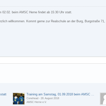
 02.02. beim AMSC Herne findet ab 15:30 Uhr statt.
rzlich willkommen. Kommt gerne zur Realschule an der Burg, Burgstraße 71,
statt
Training am Samstag, 01.09.2018 beim AMSC Herne e.V.
Conehead
-
28. August 2018
AMSC Herne e.V.