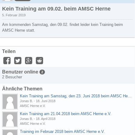
Kein Training am 09.02. beim AMSC Herne
5. Februar 2019
Am kommenden Samstag, den 09.02. findet leider kein Training beim
AMSC Herne statt.
Teilen
Benutzer online
2
2 Besucher
Ähnliche Themen
Kein Training am Samstag, den 23. Juni 2018 beim AMSC Herne e.V.
Jonas B.
-
18. Juni 2018
AMSC Herne e.V.
Kein Training am 21.04.2018 beim AMSC Herne e.V.
Jonas B.
-
18. April 2018
AMSC Herne e.V.
Training im Februar 2018 beim AMSC Herne e.V.