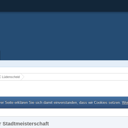
 Lüdenscheid
er Seite erklären Sie sich damit einverstanden, dass wir Cookies setzen.
Wei
 Stadtmeisterschaft