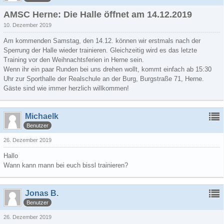
AMSC Herne: Die Halle öffnet am 14.12.2019
10. Dezember 2019
Am kommenden Samstag, den 14.12. können wir erstmals nach der
Sperrung der Halle wieder trainieren. Gleichzeitig wird es das letzte
Training vor den Weihnachtsferien in Herne sein.
Wenn ihr ein paar Runden bei uns drehen wollt, kommt einfach ab 15:30
Uhr zur Sporthalle der Realschule an der Burg, Burgstraße 71, Herne.
Gäste sind wie immer herzlich willkommen!
Michaelk
Benutzer
26. Dezember 2019
Hallo
Wann kann mann bei euch bissl trainieren?
Jonas B.
Benutzer
26. Dezember 2019