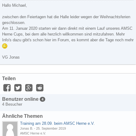
Hallo Michael,
zwischen den Feiertagen hat die Halle leider wegen der Weihnachtsferien
geschlossen.
Am 11. Januar 2020 starten wir dann direkt mit einem Lauf unseres AMSC
Herne Cups, bei dem alle herzlich willkommen sind mitzufahren. Mehr
Info's dazu gibt's schon hier im Forum, es kommt aber die Tage noch mehr
VG Jonas
Teilen
Benutzer online
4
4 Besucher
Ähnliche Themen
Training am 28.09. beim AMSC Herne e.V.
Jonas B.
-
25. September 2019
AMSC Herne e.V.