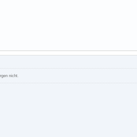
rgen nicht.