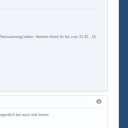
 Rennsamstag haben. Nennen könnt ihr bis zum 21.02., 16
2
eigentlich bei euch mal testen