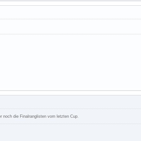
r noch die Finalranglisten vom letzten Cup.