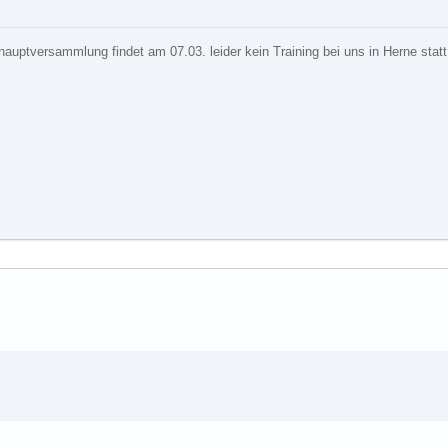
auptversammlung findet am 07.03. leider kein Training bei uns in Herne statt