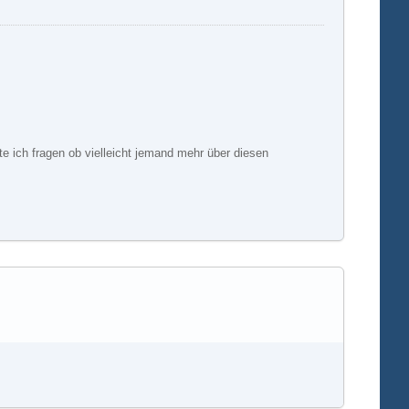
te ich fragen ob vielleicht jemand mehr über diesen