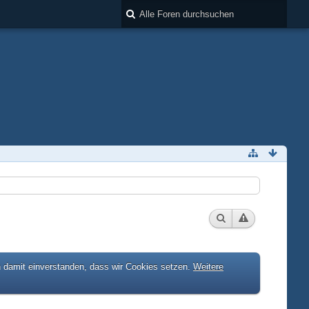
h damit einverstanden, dass wir Cookies setzen.
Weitere