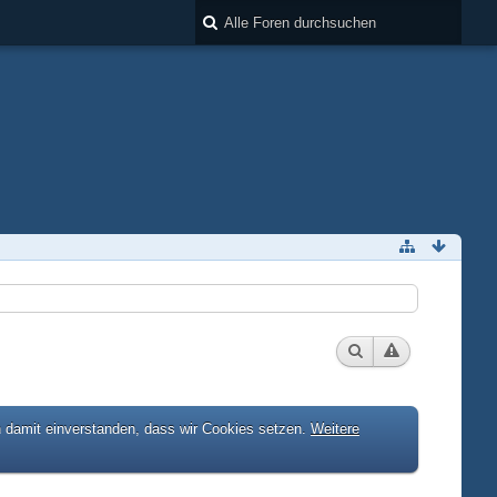
h damit einverstanden, dass wir Cookies setzen.
Weitere