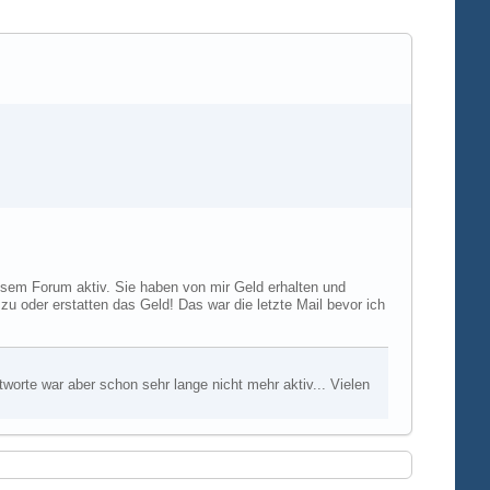
diesem Forum aktiv. Sie haben von mir Geld erhalten und
u oder erstatten das Geld! Das war die letzte Mail bevor ich
worte war aber schon sehr lange nicht mehr aktiv... Vielen