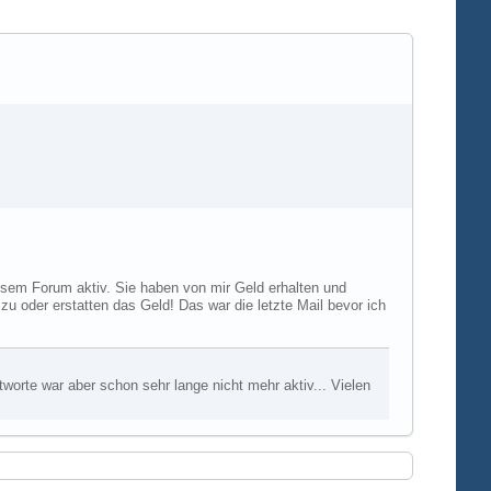
diesem Forum aktiv. Sie haben von mir Geld erhalten und
u oder erstatten das Geld! Das war die letzte Mail bevor ich
worte war aber schon sehr lange nicht mehr aktiv... Vielen