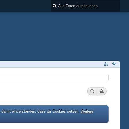
h damit einverstanden, dass wir Cookies setzen.
Weitere