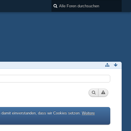
h damit einverstanden, dass wir Cookies setzen.
Weitere