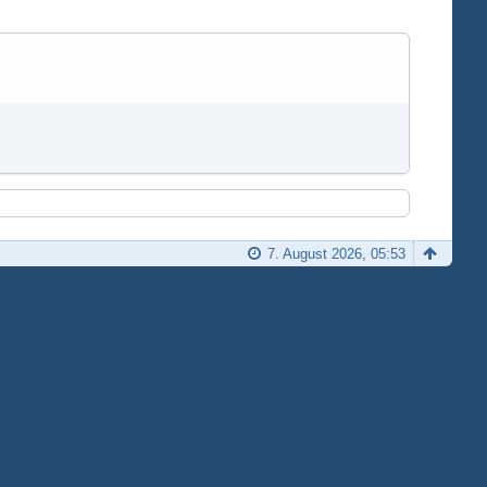
7. August 2026, 05:53