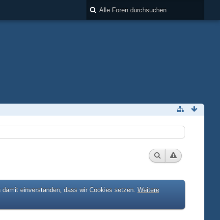
h damit einverstanden, dass wir Cookies setzen.
Weitere