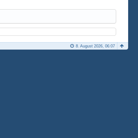
8. August 2026, 06:07