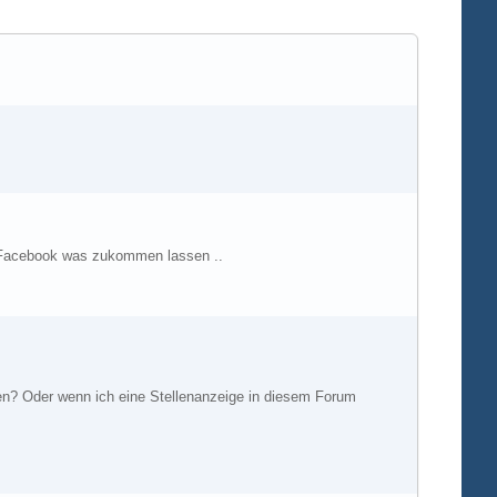
e Facebook was zukommen lassen ..
ben? Oder wenn ich eine Stellenanzeige in diesem Forum