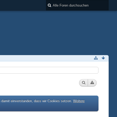
h damit einverstanden, dass wir Cookies setzen.
Weitere