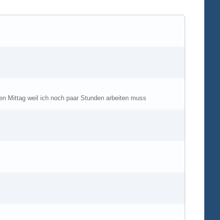
äten Mittag weil ich noch paar Stunden arbeiten muss