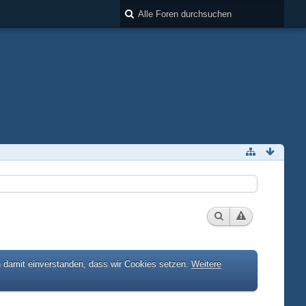
h damit einverstanden, dass wir Cookies setzen.
Weitere