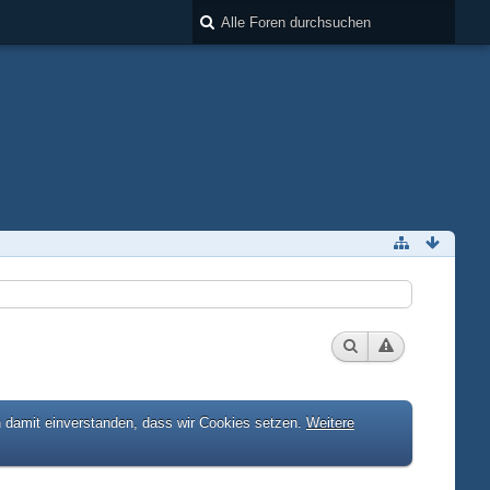
h damit einverstanden, dass wir Cookies setzen.
Weitere