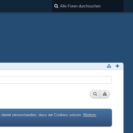
h damit einverstanden, dass wir Cookies setzen.
Weitere