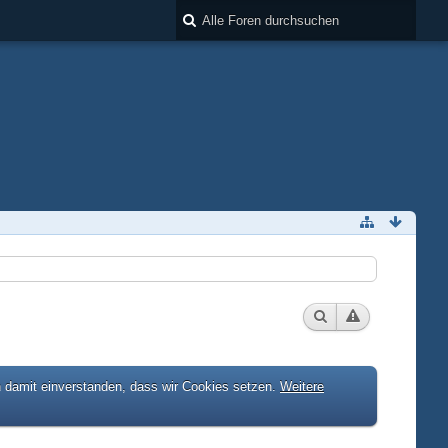
h damit einverstanden, dass wir Cookies setzen.
Weitere