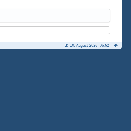
10. August 2026, 06:52