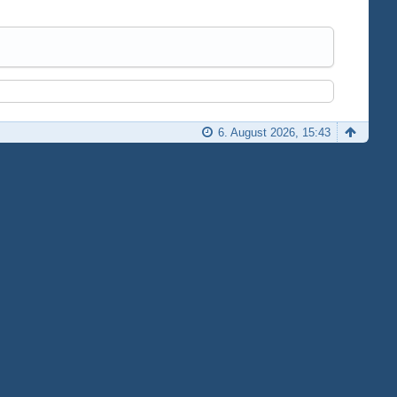
6. August 2026, 15:43