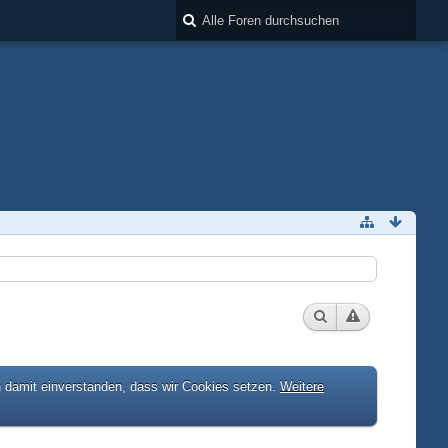
h damit einverstanden, dass wir Cookies setzen.
Weitere