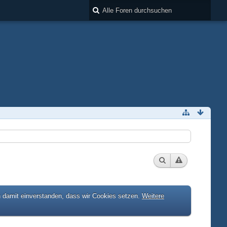
h damit einverstanden, dass wir Cookies setzen.
Weitere