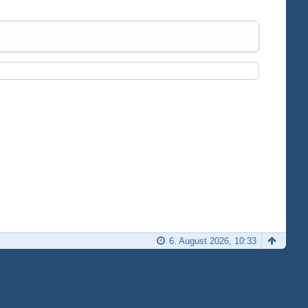
6. August 2026, 10:33