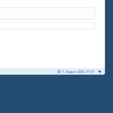
7. August 2026, 07:37