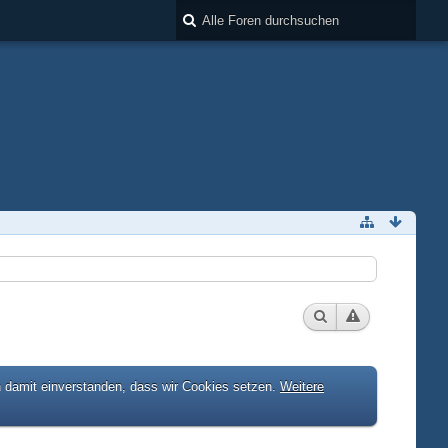
h damit einverstanden, dass wir Cookies setzen.
Weitere