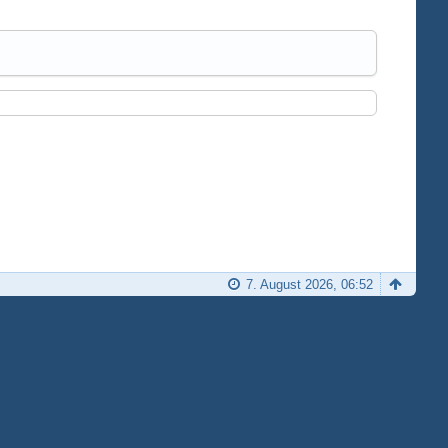
7. August 2026, 06:52