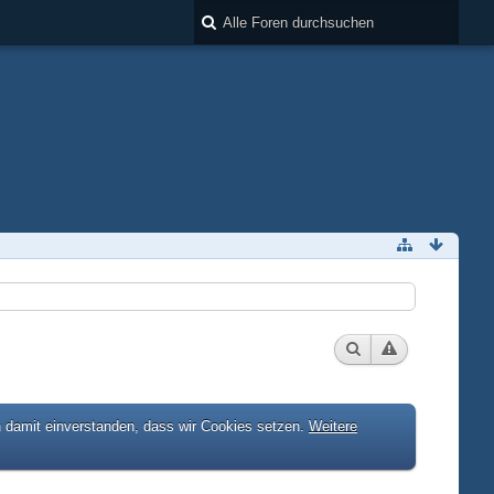
h damit einverstanden, dass wir Cookies setzen.
Weitere