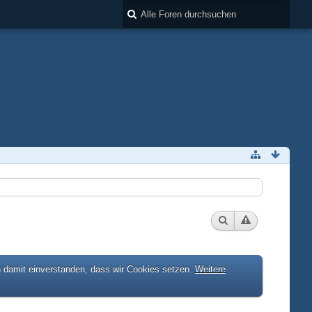
h damit einverstanden, dass wir Cookies setzen.
Weitere