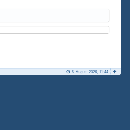
6. August 2026, 11:44