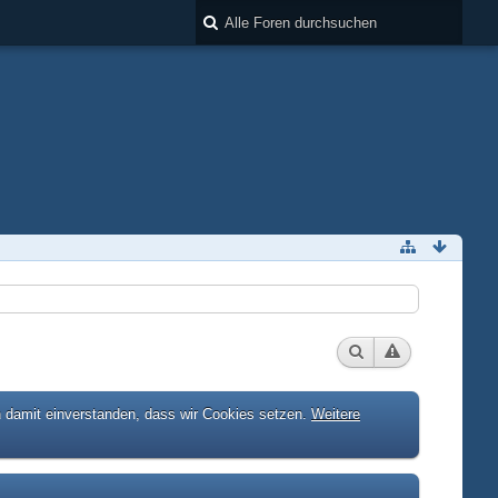
h damit einverstanden, dass wir Cookies setzen.
Weitere