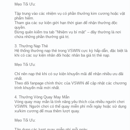
Mẹo Tối Ưu:
Tập trung vào các nhiệm vụ có phần thưởng kim cương hoặc vật
phẩm hiếm.
Tham gia các sự kiện giới hạn thời gian để nhận thưởng độc
quyền.
Đừng quên kiểm tra tab "Nhiệm vụ bí mật" – đây thường là nơi
chứa những phần thưởng giá trị.
3. Thưởng Nạp Thẻ
Hệ thống thưởng nạp thẻ trong VSWIN cực kỳ hấp dẫn, đặc biệt là
khi có các sự kiện nhân đôi hoặc nhân ba giá trị thẻ nạp.
Mẹo Tối Ưu:
Chỉ nên nạp thẻ khi có sự kiện khuyến mãi để nhận nhiều ưu đãi
nhất.
Theo dõi fanpage chính thức của VSWIN để cập nhật các chương
trình khuyến mãi mới nhất.
4. Thưởng Vòng Quay May Mắn
Vòng quay may mắn là tính năng yêu thích của nhiều người chơi
VSWIN. Người chơi có thể quay miễn phí mỗi ngày hoặc sử dụng
xu/kim cương để mua thêm lượt quay.
Mẹo Tối Ưu:
Tận dụng các lượt quay miễn phí mỗi ngày.