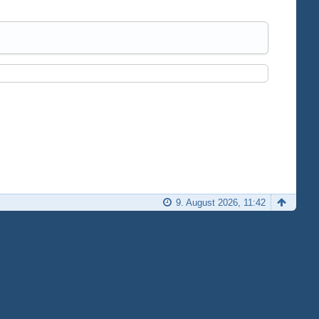
9. August 2026, 11:42