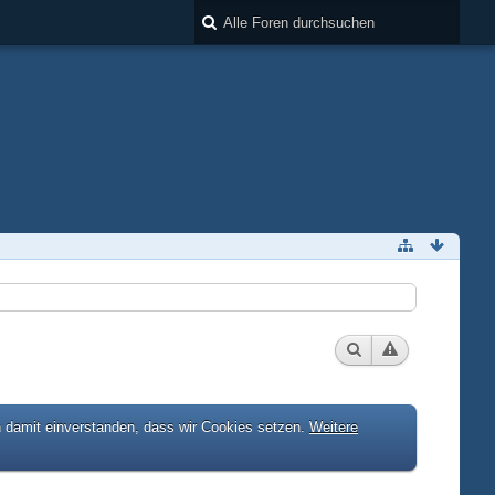
h damit einverstanden, dass wir Cookies setzen.
Weitere