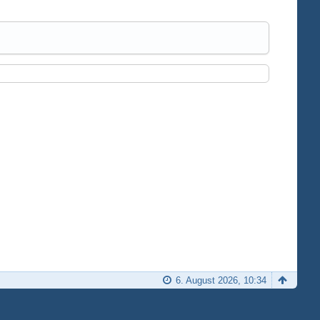
6. August 2026, 10:34