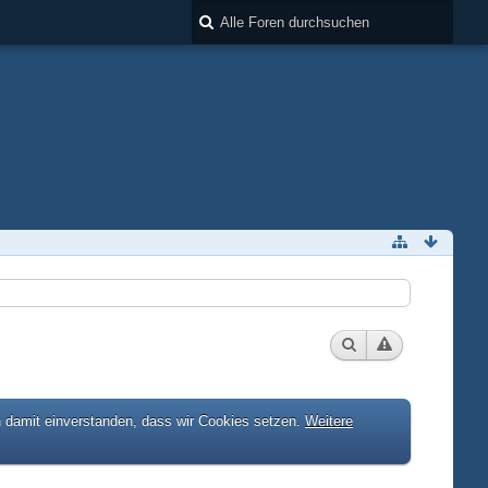
h damit einverstanden, dass wir Cookies setzen.
Weitere