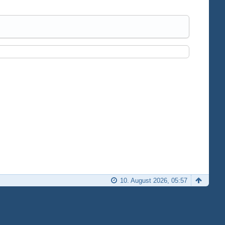
10. August 2026, 05:57