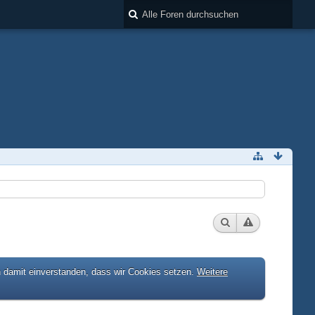
h damit einverstanden, dass wir Cookies setzen.
Weitere