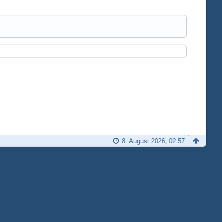
8. August 2026, 02:57