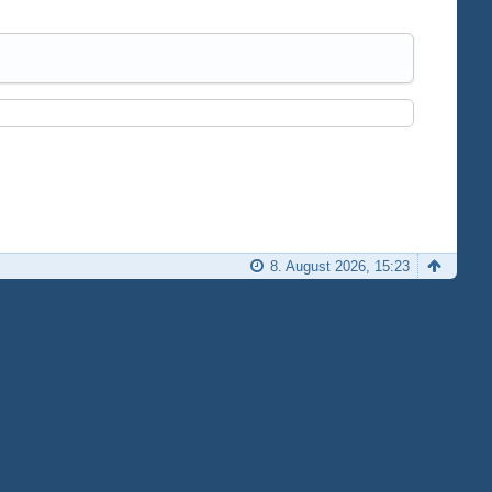
8. August 2026, 15:23