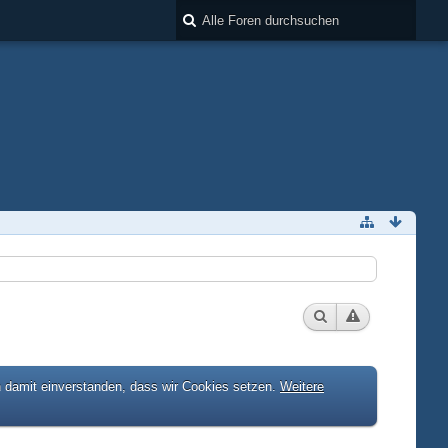
h damit einverstanden, dass wir Cookies setzen.
Weitere