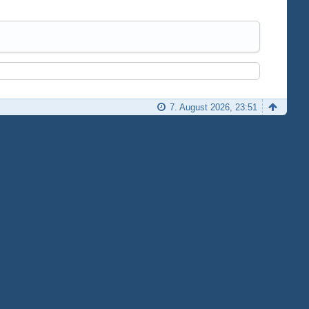
7. August 2026, 23:51