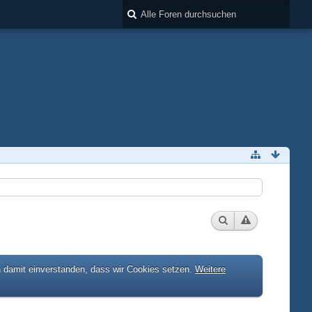
h damit einverstanden, dass wir Cookies setzen.
Weitere