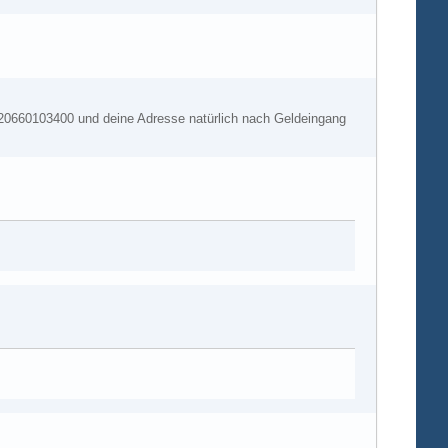
0660103400 und deine Adresse natürlich nach Geldeingang