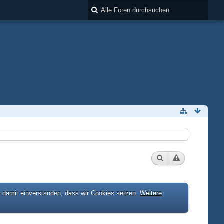
h damit einverstanden, dass wir Cookies setzen.
Weitere