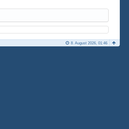
8. August 2026, 01:46