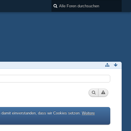
h damit einverstanden, dass wir Cookies setzen.
Weitere