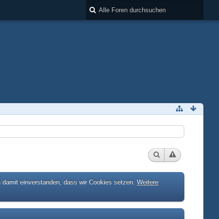
h damit einverstanden, dass wir Cookies setzen.
Weitere