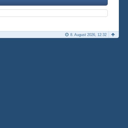
8. August 2026, 12:32