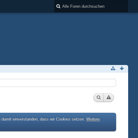
h damit einverstanden, dass wir Cookies setzen.
Weitere