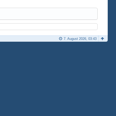
7. August 2026, 03:43