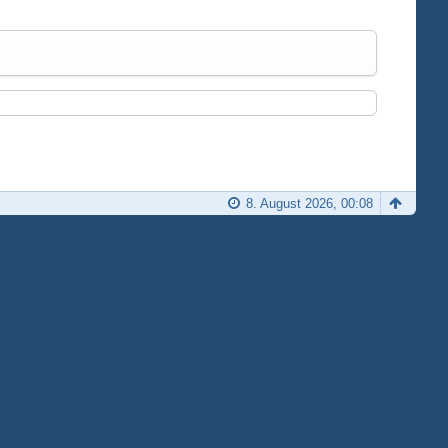
8. August 2026, 00:08