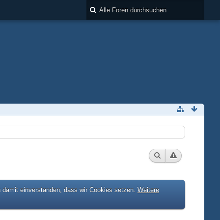
h damit einverstanden, dass wir Cookies setzen.
Weitere