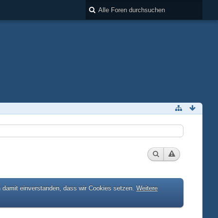
h damit einverstanden, dass wir Cookies setzen.
Weitere