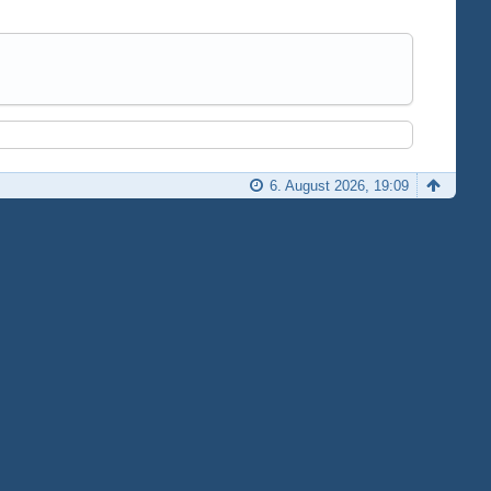
6. August 2026, 19:09