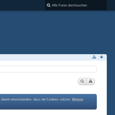
h damit einverstanden, dass wir Cookies setzen.
Weitere