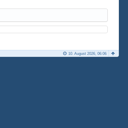
10. August 2026, 06:06