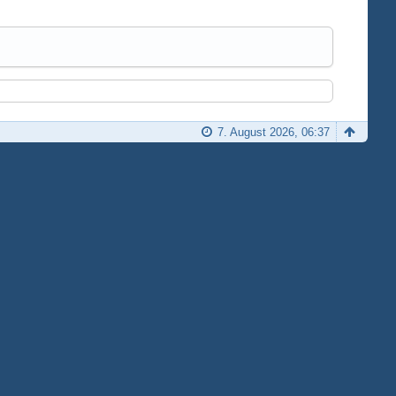
7. August 2026, 06:37