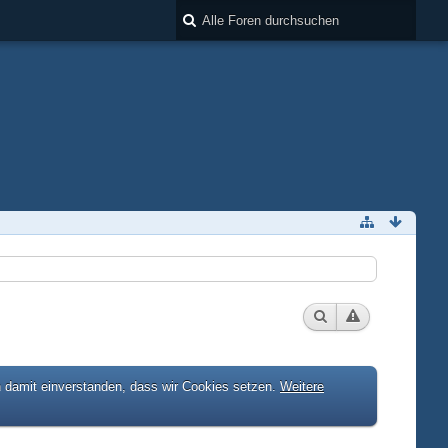
h damit einverstanden, dass wir Cookies setzen.
Weitere